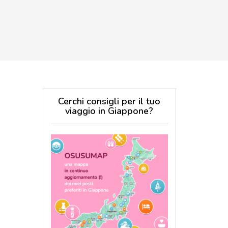
Cerchi consigli per il tuo
viaggio in Giappone?