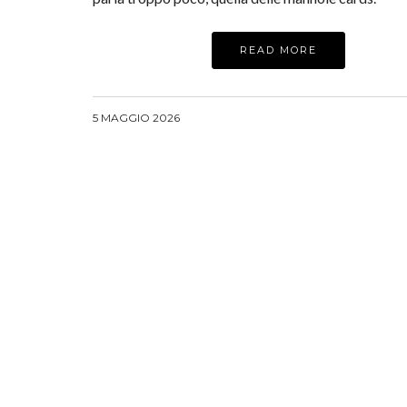
READ MORE
5 MAGGIO 2026