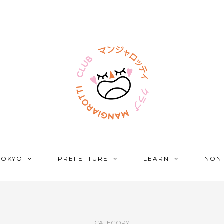
TOKYO
PREFETTURE
LEARN
NON
CATEGORY