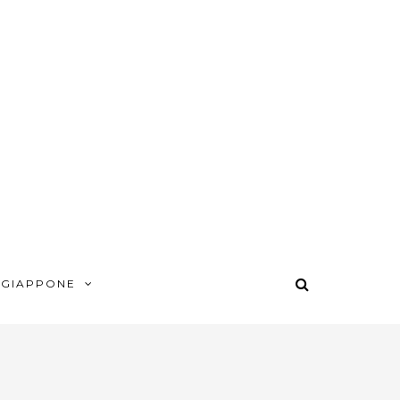
 GIAPPONE