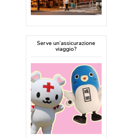
Serve un’assicurazione
viaggio?