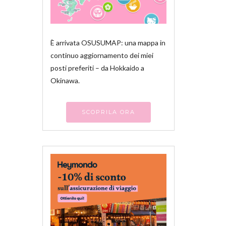
È arrivata OSUSUMAP: una mappa in
continuo aggiornamento dei miei
posti preferiti – da Hokkaido a
Okinawa.
SCOPRILA ORA