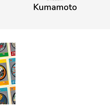
Kumamoto