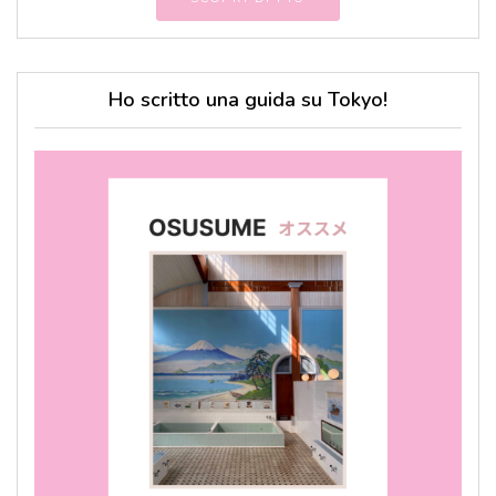
Ho scritto una guida su Tokyo!