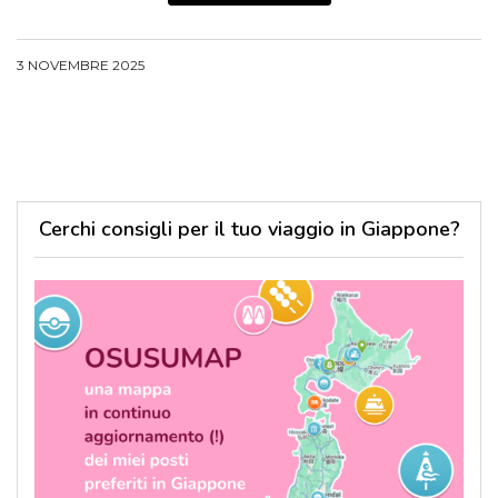
3 NOVEMBRE 2025
Cerchi consigli per il tuo viaggio in Giappone?