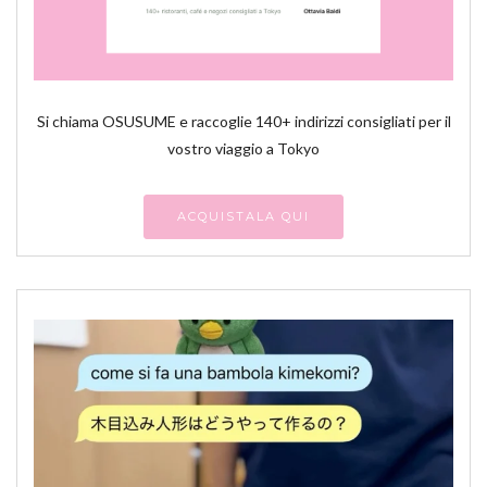
Si chiama OSUSUME e raccoglie 140+ indirizzi consigliati per il
vostro viaggio a Tokyo
ACQUISTALA QUI