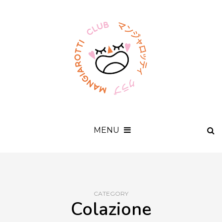
MENU
CATEGORY
Colazione