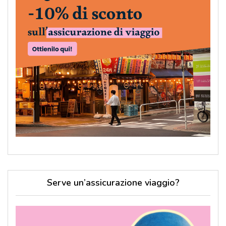
Serve un’assicurazione viaggio?