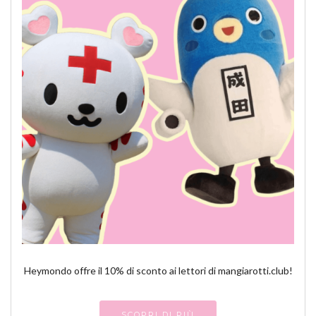
Heymondo offre il 10% di sconto ai lettori di mangiarotti.club!
SCOPRI DI PIÙ