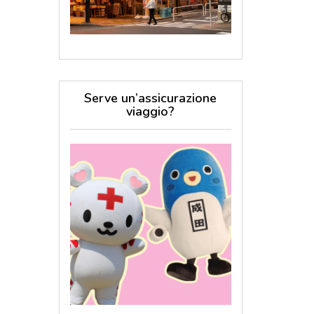
Serve un’assicurazione
viaggio?