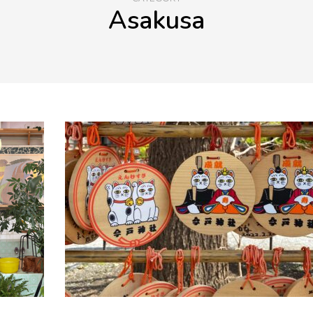
Asakusa