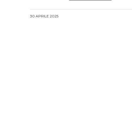
30 APRILE 2025