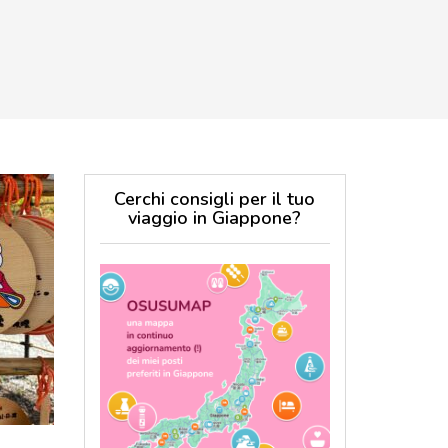
Cerchi consigli per il tuo
viaggio in Giappone?