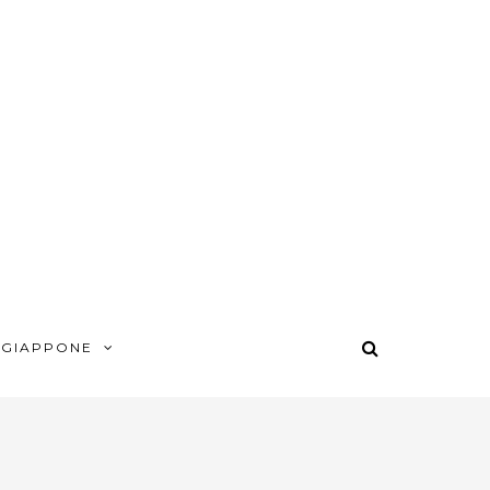
 GIAPPONE