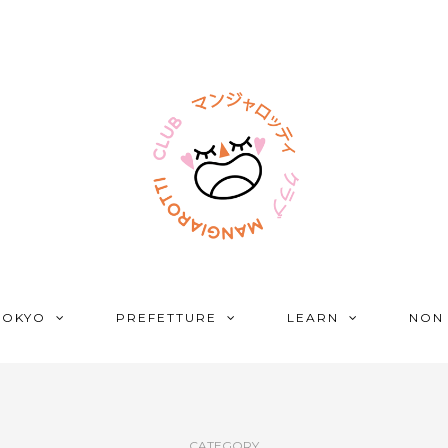
TOKYO
PREFETTURE
LEARN
NON
CATEGORY