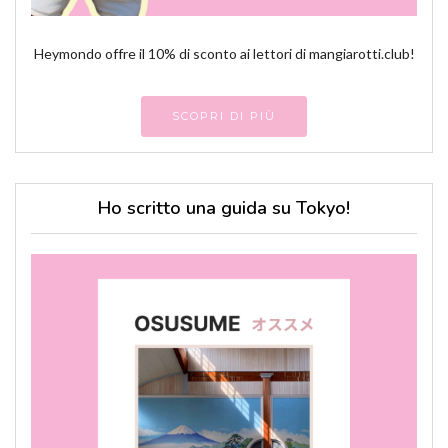
Heymondo offre il 10% di sconto ai lettori di mangiarotti.club!
SCOPRI DI PIÙ
Ho scritto una guida su Tokyo!