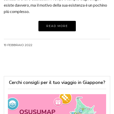
esiste davvero, ma il motivo della sua esistenza è un pochino
più complesso.
READ MORE
19 FEBBRAIO 2022
Cerchi consigli per il tuo viaggio in Giappone?