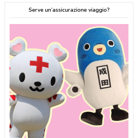
Serve un’assicurazione viaggio?