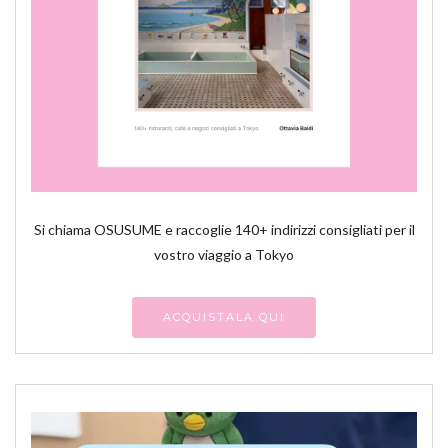
Si chiama OSUSUME e raccoglie 140+ indirizzi consigliati per il
vostro viaggio a Tokyo
ACQUISTALA QUI