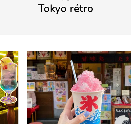
Tokyo rétro