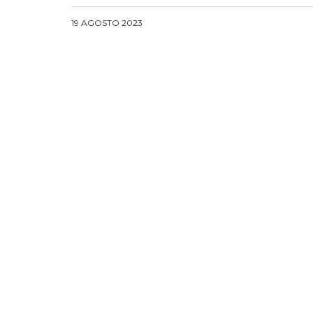
19 AGOSTO 2023