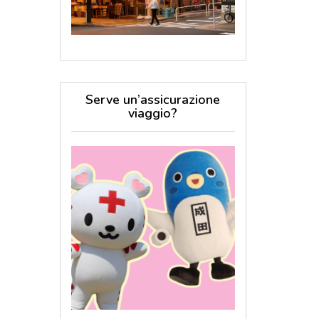
Serve un’assicurazione
viaggio?