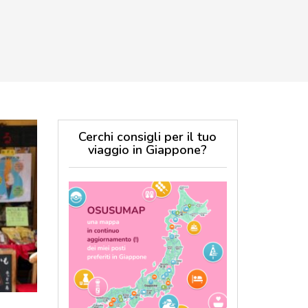
Cerchi consigli per il tuo
viaggio in Giappone?