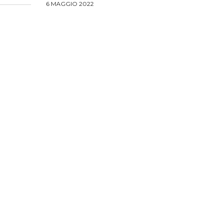
6 MAGGIO 2022