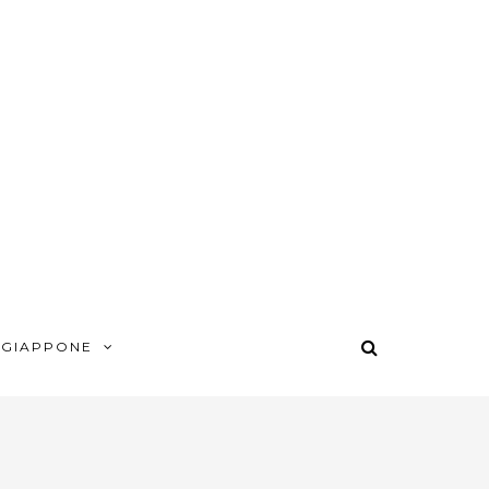
 GIAPPONE